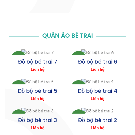
QUẦN ÁO BÉ TRAI
MỚI
MỚI
Đồ bộ bé trai 7
Đồ bộ bé trai 6
Liên hệ
Liên hệ
MỚI
MỚI
Đồ bộ bé trai 5
Đồ bộ bé trai 4
Liên hệ
Liên hệ
MỚI
MỚI
Đồ bộ bé trai 3
Đồ bộ bé trai 2
Liên hệ
Liên hệ