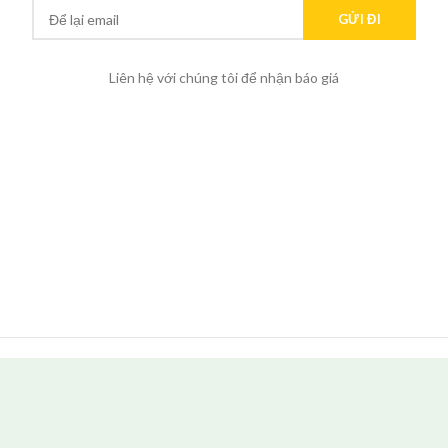
Liên hệ với chúng tôi để nhận báo giá
TIN TỨC