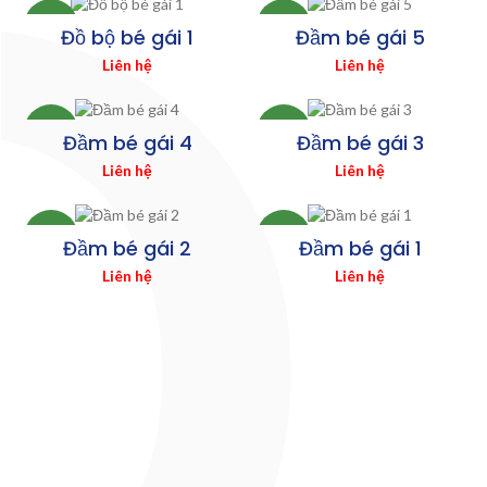
MỚI
MỚI
Đồ bộ bé gái 1
Đầm bé gái 5
Liên hệ
Liên hệ
MỚI
MỚI
Đầm bé gái 4
Đầm bé gái 3
Liên hệ
Liên hệ
MỚI
MỚI
Đầm bé gái 2
Đầm bé gái 1
Liên hệ
Liên hệ