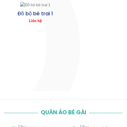
Đồ bộ bé trai 1
Liên hệ
QUẦN ÁO BÉ GÁI