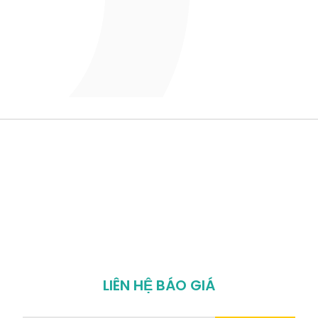
LIÊN HỆ BÁO GIÁ